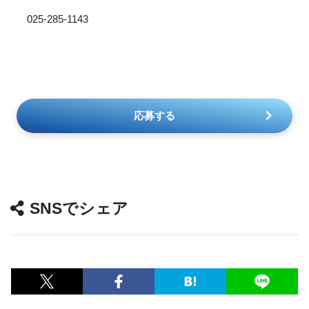
025-285-1143
応募する
SNSでシェア