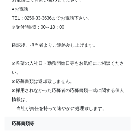
●お電話
TEL：0256-33-3636までお電話下さい。
※受付時間9：00～18：00
確認後、担当者よりご連絡差し上げます。
※希望の入社日・勤務開始日等もお気軽にご相談くださ
い。
※応募書類は返却致しません。
※採用されなかった応募者の応募書類一式に関する個人
情報は、
当社が責任を持って速やかに処理致します。
応募書類等