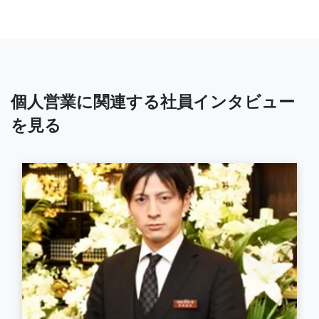
個人営業に関連する社員インタビュー
を見る