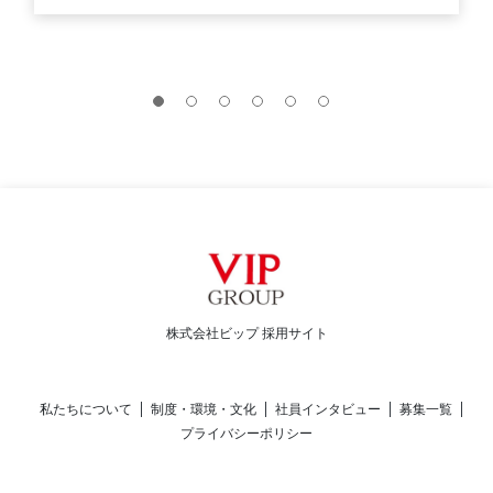
株式会社ビップ 採用サイト
私たちについて
制度・環境・文化
社員インタビュー
募集一覧
プライバシーポリシー