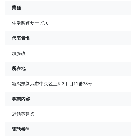
業種
生活関連サービス
代表者名
加藤政一
所在地
新潟県新潟市中央区上所2丁目11番33号
事業内容
冠婚葬祭業
電話番号