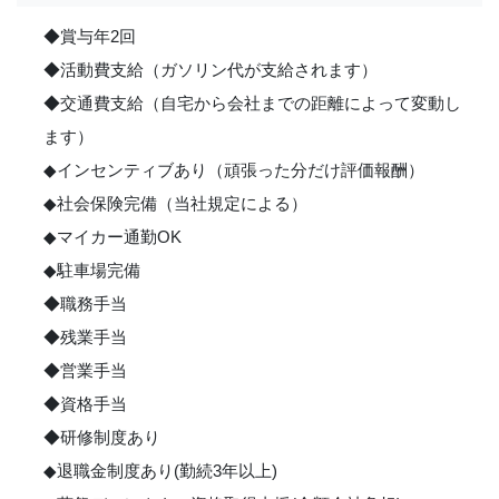
◆賞与年2回
◆活動費支給（ガソリン代が支給されます）
◆交通費支給（自宅から会社までの距離によって変動し
ます）
◆インセンティブあり（頑張った分だけ評価報酬）
◆社会保険完備（当社規定による）
◆マイカー通勤OK
◆駐車場完備
◆職務手当
◆残業手当
◆営業手当
◆資格手当
◆研修制度あり
◆退職金制度あり(勤続3年以上)