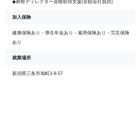
◆葬祭ディレクター資格取得支援(全額会社負担)
加入保険
健康保険あり・厚生年金あり・雇用保険あり・労災保険
あり
就業場所
新潟県三条市旭町2-8-57