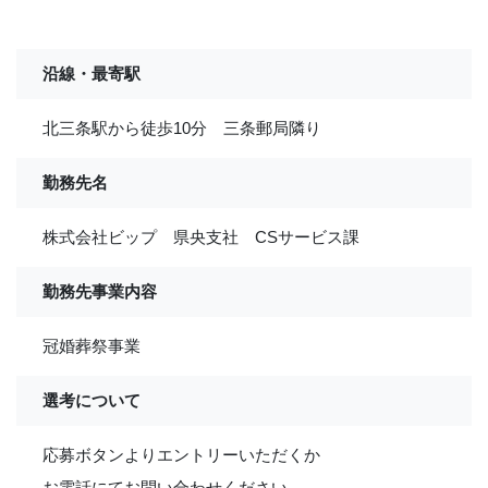
沿線・最寄駅
北三条駅から徒歩10分 三条郵局隣り
勤務先名
株式会社ビップ 県央支社 CSサービス課
勤務先事業内容
冠婚葬祭事業
選考について
応募ボタンよりエントリーいただくか
お電話にてお問い合わせください。