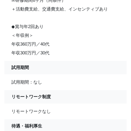
※研修期間6ヶ月（同条件）
＋活動費支給、交通費支給、インセンティブあり
◆賞与年2回あり
＜年収例＞
年収360万円／40代
年収300万円／30代
試用期間
試用期間：なし
リモートワーク制度
リモートワークなし
待遇・福利厚生