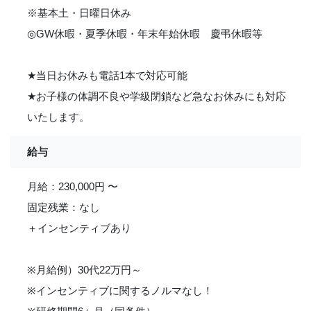
※基本土・日曜日休み
◎GW休暇・夏季休暇・年末年始休暇 慶弔休暇等
★
当日お休みも電話1本で対応可能
★
お子様の体調不良や学級閉鎖など急なお休みにも対応
いたします。
給与
月給：230,000円 〜
固定残業：なし
＋インセンティブあり
※月給例）30代22万円～
※インセンティブに関するノルマなし！