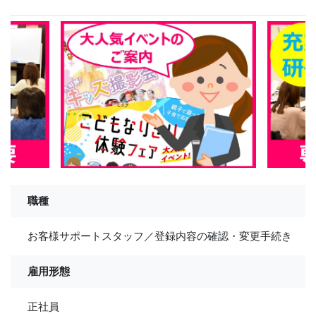
職種
お客様サポートスタッフ／登録内容の確認・変更手続き
雇用形態
正社員