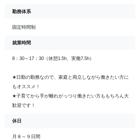
勤務体系
固定時間制
就業時間
8：30～17：30（休憩1.5h、実働7.5h）
★
日勤の勤務なので、家庭と両立しながら働きたい方に
もオススメ！
★
子育てから手が離れがっつり働きたい方ももちろん大
歓迎です！
休日
月８～９日間