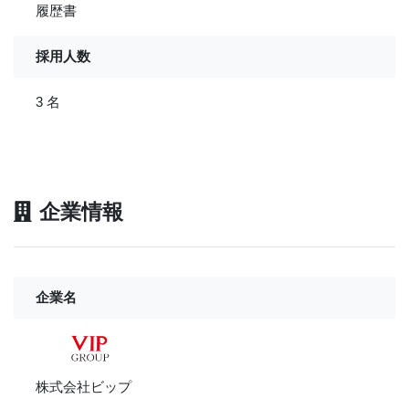
履歴書
採用人数
3 名
企業情報
企業名
株式会社ビップ