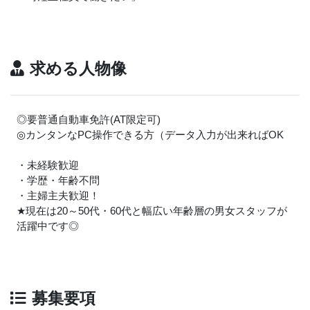
求める人物像
◎要普通自動車免許(AT限定可)
◎カンタンなPC操作できる方（データ入力が出来ればOK
・未経験歓迎
・学歴・年齢不問
・主婦主夫歓迎！
★
現在は20～50代・60代と幅広い年齢層の男女スタッフが
活躍中です◎
募集要項