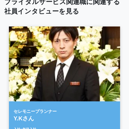
ブライダルサービス関連職に関連する
社員インタビューを見る
セレモニープランナー
Y.Kさん