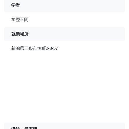
学歴
学歴不問
就業場所
新潟県三条市旭町2-8-57