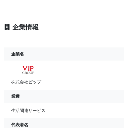
企業情報
企業名
株式会社ビップ
業種
生活関連サービス
代表者名