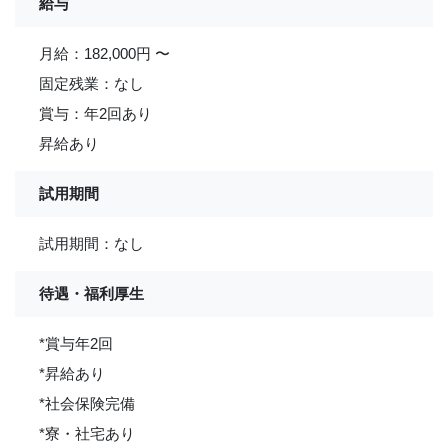
給与
月給：182,000円 〜
固定残業：なし
賞与：年2回あり
昇給あり
試用期間
試用期間：なし
待遇・福利厚生
*賞与年2回
*昇給あり
*社会保険完備
*寮・社宅あり