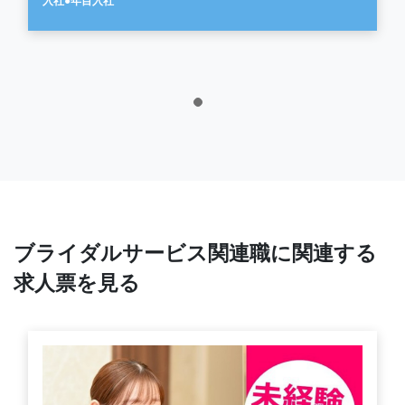
入社●年目入社
ブライダルサービス関連職に関連する
求人票を見る