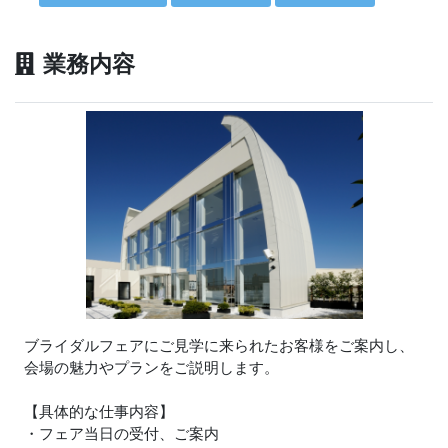
業務内容
ブライダルフェアにご見学に来られたお客様をご案内し、
会場の魅力やプランをご説明します。
【具体的な仕事内容】
・フェア当日の受付、ご案内