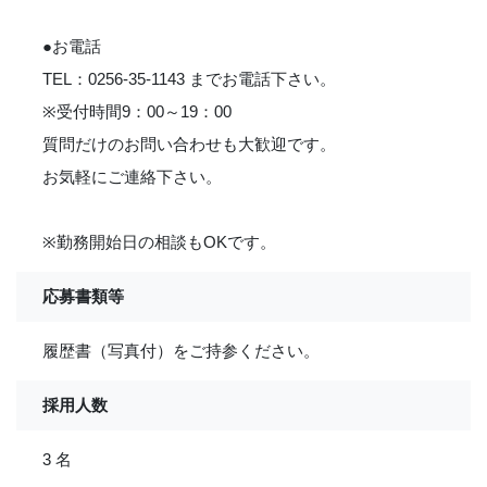
●お電話
TEL：0256-35-1143 までお電話下さい。
※受付時間9：00～19：00
質問だけのお問い合わせも大歓迎です。
お気軽にご連絡下さい。
※勤務開始日の相談もOKです。
応募書類等
履歴書（写真付）をご持参ください。
採用人数
3 名