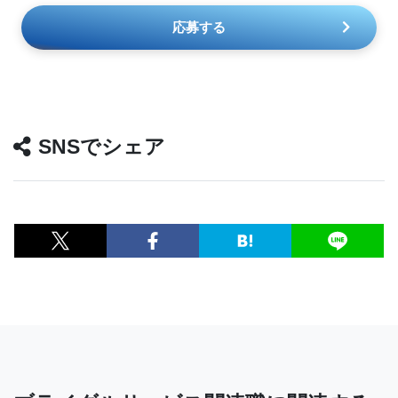
応募する
SNSでシェア