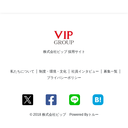
株式会社ビップ 採用サイト
私たちについて
制度・環境・文化
社員インタビュー
募集一覧
プライバシーポリシー
© 2018 株式会社ビップ Powered By
トルー