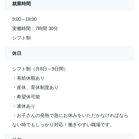
就業時間
9:00～18:00
実働時間：7時間 30分
シフト制
休日
シフト制（月8日～9日間）
・有給休暇あり
・産休、育休制度あり
・希望休可能
・連休あり
・お子さんの発熱で急にお休みをいただかなければなら
ない時でもしっかり対応！働きやすい職場です。