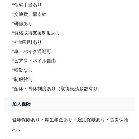
*住宅手当あり
*交通費一部支給
*研修あり
*資格取得支援制度あり
*社員割引あり
*車・バイク通勤可
*ピアス・ネイル自由
*転勤なし
*制服貸与
*産休・育休制度あり（取得実績多数有り）
加入保険
健康保険あり・厚生年金あり・雇用保険あり・労災保険
あり