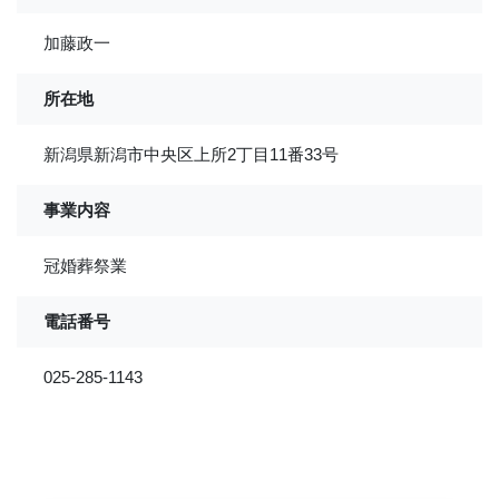
加藤政一
所在地
新潟県新潟市中央区上所2丁目11番33号
事業内容
冠婚葬祭業
電話番号
025-285-1143