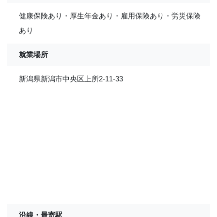
健康保険あり・厚生年金あり・雇用保険あり・労災保険
あり
就業場所
新潟県新潟市中央区上所2-11-33
沿線・最寄駅