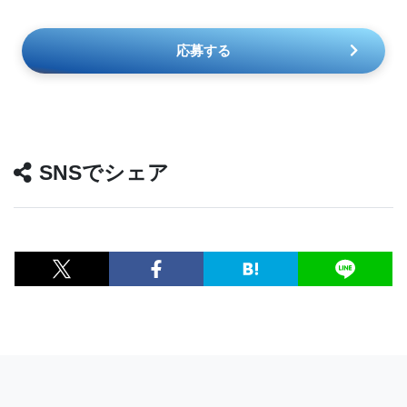
応募する
SNSでシェア