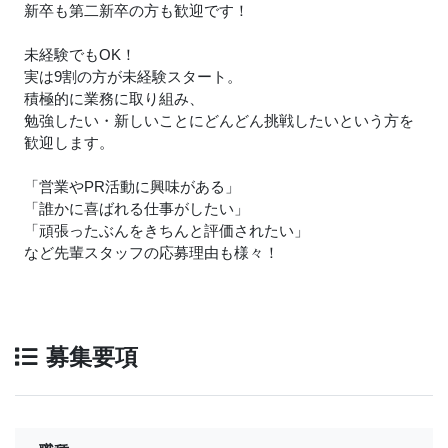
新卒も第二新卒の方も歓迎です！
未経験でもOK！
実は9割の方が未経験スタート。
積極的に業務に取り組み、
勉強したい・新しいことにどんどん挑戦したいという方を
歓迎します。
「営業やPR活動に興味がある」
「誰かに喜ばれる仕事がしたい」
「頑張ったぶんをきちんと評価されたい」
など先輩スタッフの応募理由も様々！
募集要項