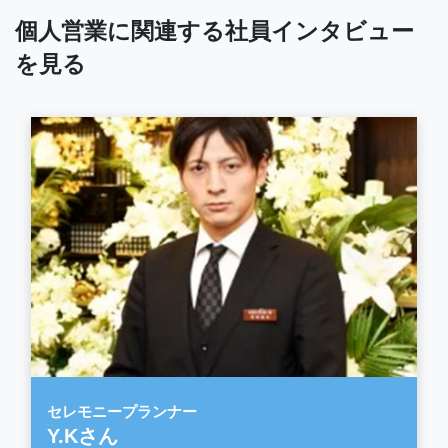
個人営業に関連する社員インタビュー
を見る
セレモニープランナー
Y.Kさん