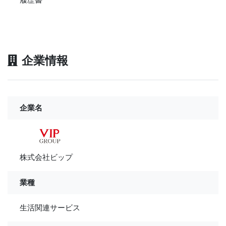
企業情報
企業名
株式会社ビップ
業種
生活関連サービス