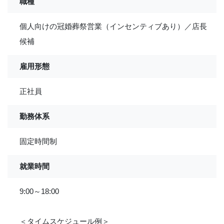
職種
個人向けの冠婚葬祭営業（インセンティブあり）／店長
候補
雇用形態
正社員
勤務体系
固定時間制
就業時間
9:00～18:00
＜タイムスケジュール例＞