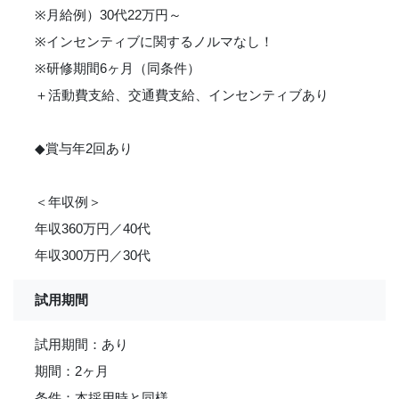
※月給例）30代22万円～
※インセンティブに関するノルマなし！
※研修期間6ヶ月（同条件）
＋活動費支給、交通費支給、インセンティブあり
◆賞与年2回あり
＜年収例＞
年収360万円／40代
年収300万円／30代
試用期間
試用期間：あり
期間：2ヶ月
条件：本採用時と同様