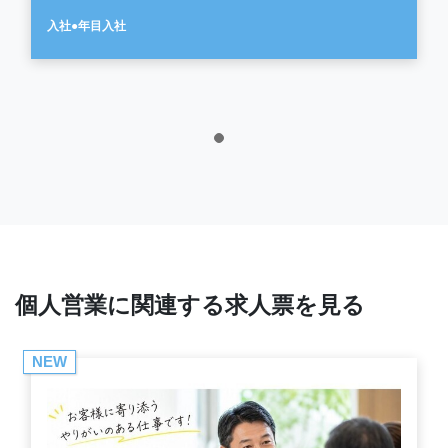
入社●年目入社
個人営業に関連する求人票を見る
NEW