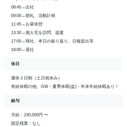
08:45→出社
09:00→朝礼、活動計画
11:45→お昼休憩
13:30→個人宅を訪問、提案
17:00→帰社、本日の振り返り、日報提出等
18:00→退社
休日
週休２日制（土日祝休み）
有給休暇の他、GW・夏季休暇(盆)・年末年始休暇あり！
給与
月給：230,000円 〜
固定残業：なし