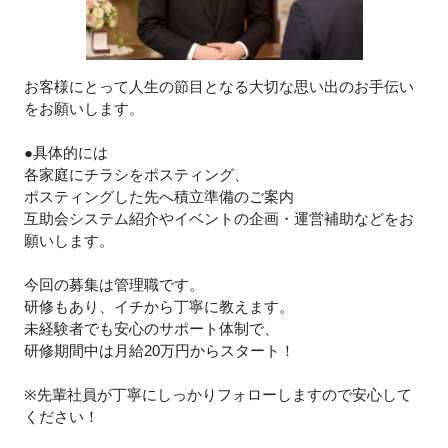
お客様にとって人生の節目となる大切な思い出のお手伝い
をお願いします。
●具体的には
各家庭にチラシをポスティング、
ポスティングした先へ積立準備のご案内
互助会システム紹介やイベントの企画・運営補助などをお
願いします。
今回の募集は管理職です。
研修もあり、イチから丁寧に教えます。
未経験者でも安心のサポート体制で、
研修期間中は月給20万円からスタート！
※先輩社員が丁寧にしっかりフォローしますので安心して
ください！