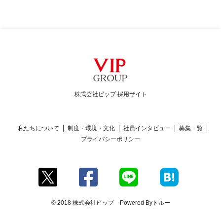
株式会社ビップ 採用サイト
私たちについて
制度・環境・文化
社員インタビュー
募集一覧
プライバシーポリシー
© 2018 株式会社ビップ Powered By
トルー