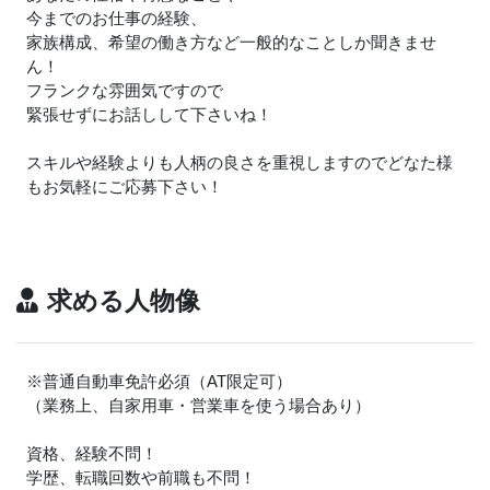
今までのお仕事の経験、
家族構成、希望の働き方など一般的なことしか聞きませ
ん！
フランクな雰囲気ですので
緊張せずにお話しして下さいね！
スキルや経験よりも人柄の良さを重視しますのでどなた様
もお気軽にご応募下さい！
求める人物像
※普通自動車免許必須（AT限定可）
（業務上、自家用車・営業車を使う場合あり）
資格、経験不問！
学歴、転職回数や前職も不問！