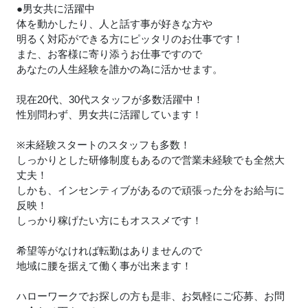
●男女共に活躍中
体を動かしたり、人と話す事が好きな方や
明るく対応ができる方にピッタリのお仕事です！
また、お客様に寄り添うお仕事ですので
あなたの人生経験を誰かの為に活かせます。
現在20代、30代スタッフが多数活躍中！
性別問わず、男女共に活躍しています！
※未経験スタートのスタッフも多数！
しっかりとした研修制度もあるので営業未経験でも全然大
丈夫！
しかも、インセンティブがあるので頑張った分をお給与に
反映！
しっかり稼げたい方にもオススメです！
希望等がなければ転勤はありませんので
地域に腰を据えて働く事が出来ます！
ハローワークでお探しの方も是非、お気軽にご応募、お問