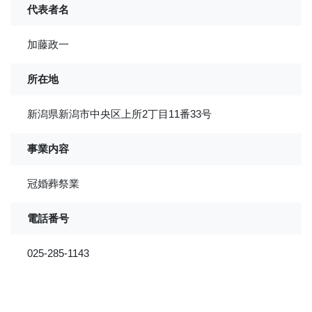
代表者名
加藤政一
所在地
新潟県新潟市中央区上所2丁目11番33号
事業内容
冠婚葬祭業
電話番号
025-285-1143