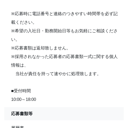
※応募時に電話番号と連絡のつきやすい時間帯を必ず記
載ください。
※希望の入社日・勤務開始日等もお気軽にご相談くださ
い。
※応募書類は返却致しません。
※採用されなかった応募者の応募書類一式に関する個人
情報は、
当社が責任を持って速やかに処理致します。
■受付時間
10:00～18:00
応募書類等
履歴書