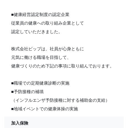
■健康経営認定制度の認定企業
従業員の健康への取り組み企業として
認定していただきました。
株式会社ビップは、社員が心身ともに
元気に働ける職場を目指して、
健康づくりのため下記の事項に取り組んでおります。
■職場での定期健康診断の実施
■予防接種の補填
（インフルエンザ予防接種に対する補助金の支給）
■地域イベントでの健康体操の実施
加入保険