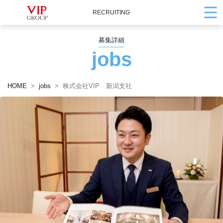
RECRUITING
募集詳細
jobs
HOME
jobs
株式会社VIP 新潟支社