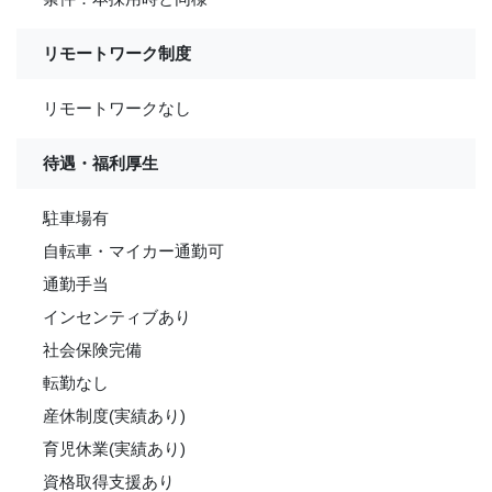
リモートワーク制度
リモートワークなし
待遇・福利厚生
駐車場有
自転車・マイカー通勤可
通勤手当
インセンティブあり
社会保険完備
転勤なし
産休制度(実績あり)
育児休業(実績あり)
資格取得支援あり