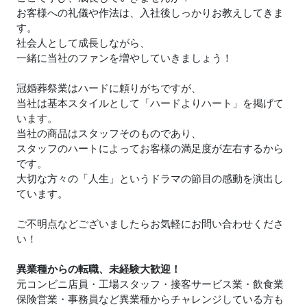
お客様への礼儀や作法は、入社後しっかりお教えしてきま
す。
社会人として成長しながら、
一緒に当社のファンを増やしていきましょう！
冠婚葬祭業はハードに頼りがちですが、
当社は基本スタイルとして「ハードよりハート」を掲げて
います。
当社の商品はスタッフそのものであり、
スタッフのハートによってお客様の満足度が左右するから
です。
大切な方々の「人生」というドラマの節目の感動を演出し
ています。
ご不明点などございましたらお気軽にお問い合わせくださ
い！
異業種からの転職、未経験大歓迎！
元コンビニ店員・工場スタッフ・接客サービス業・飲食業
保険営業・事務員など異業種からチャレンジしている方も