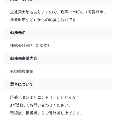
交通費支給もありますので、近隣の市町村（阿賀野市、
新発田市など）からの応募も歓迎です！
勤務先名
株式会社VIP 新潟支社
勤務先事業内容
冠婚葬祭事業
選考について
応募ボタンよりエントリーいただくか
お電話にてお問い合わせください。
確認後、担当者よりご連絡差し上げます。